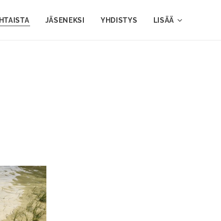
HTAISTA
JÄSENEKSI
YHDISTYS
LISÄÄ