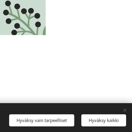
Hyväksy vain tarpeelliset
Hyväksy kaikki