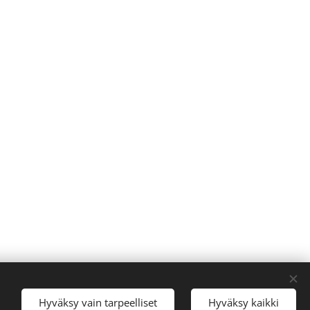
Hyväksy vain tarpeelliset
Hyväksy kaikki